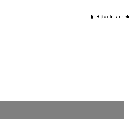
Hitta din storlek