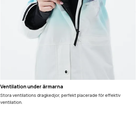
Ventilation under ärmarna
Stora ventilations dragkedjor, perfekt placerade för effektiv
ventilation.