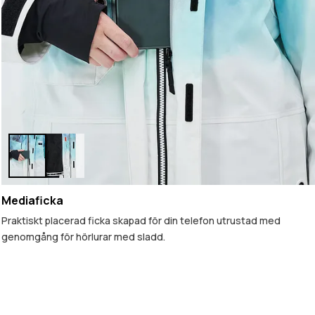
Mediaficka
Praktiskt placerad ficka skapad för din telefon utrustad med
genomgång för hörlurar med sladd.