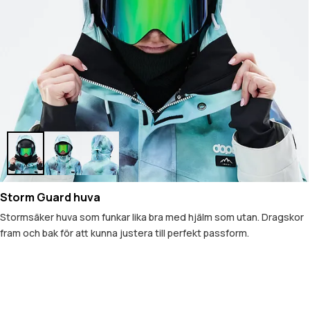
Storm Guard huva
Stormsäker huva som funkar lika bra med hjälm som utan. Dragskor
fram och bak för att kunna justera till perfekt passform.