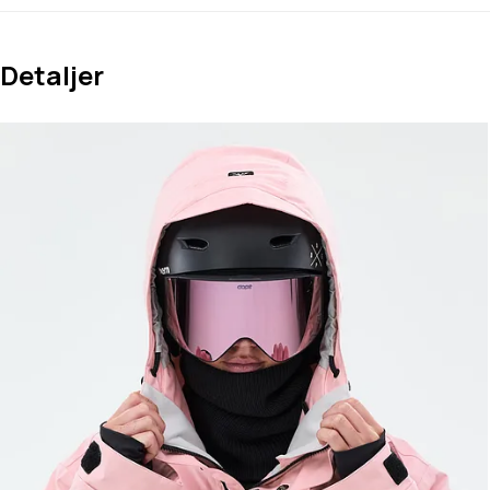
Detaljer