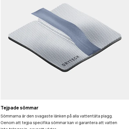
Tejpade sömmar
Sömmarna är den svagaste länken på alla vattentäta plagg.
Genom att tejpa specifika sömmar kan vi garantera att vatten