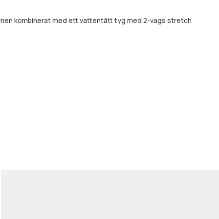
signen kombinerat med ett vattentätt tyg med 2-vags stretch