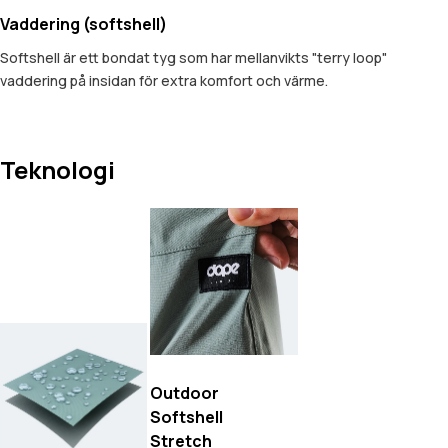
Vaddering (softshell)
Softshell är ett bondat tyg som har mellanvikts "terry loop"
vaddering på insidan för extra komfort och värme.
Teknologi
Outdoor
Softshell
Stretch