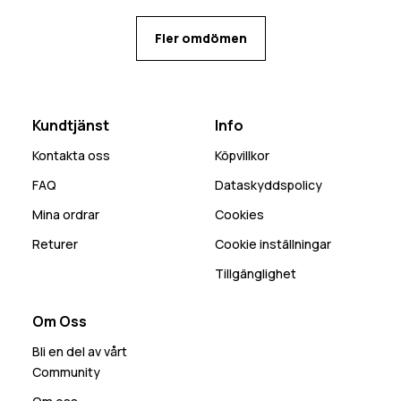
Fler omdömen
Kundtjänst
Info
Kontakta oss
Köpvillkor
FAQ
Dataskyddspolicy
Mina ordrar
Cookies
Returer
Cookie inställningar
Tillgänglighet
Om Oss
Bli en del av vårt
Community