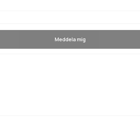
Meddela mig