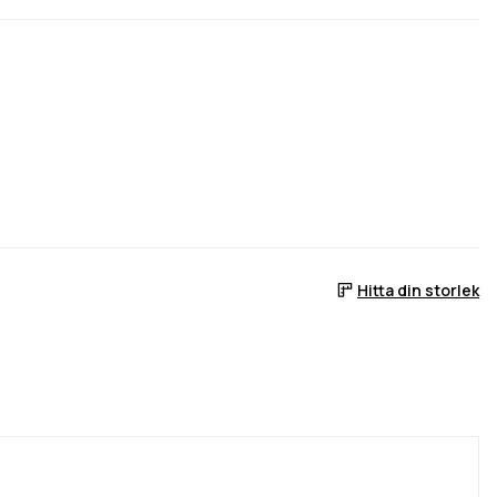
Hitta din storlek