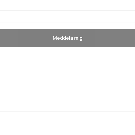
Meddela mig