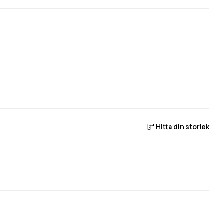
Hitta din storlek