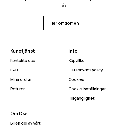
👍
Fler omdömen
Kundtjänst
Info
Kontakta oss
Köpvillkor
FAQ
Dataskyddspolicy
Mina ordrar
Cookies
Returer
Cookie inställningar
Tillgänglighet
Om Oss
Bli en del av vårt