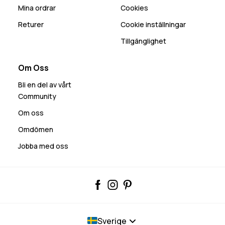
Mina ordrar
Cookies
Returer
Cookie inställningar
Tillgänglighet
Om Oss
Bli en del av vårt
Community
Om oss
Omdömen
Jobba med oss
Sverige