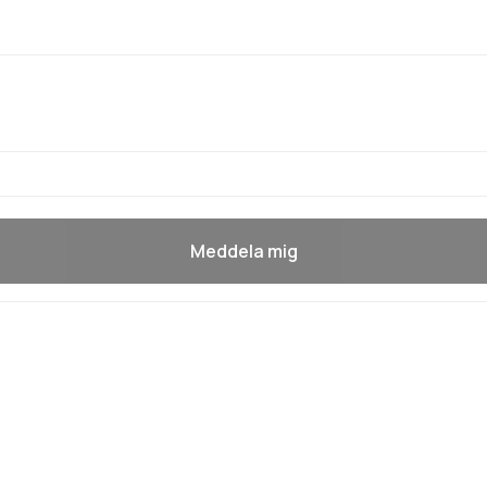
Meddela mig