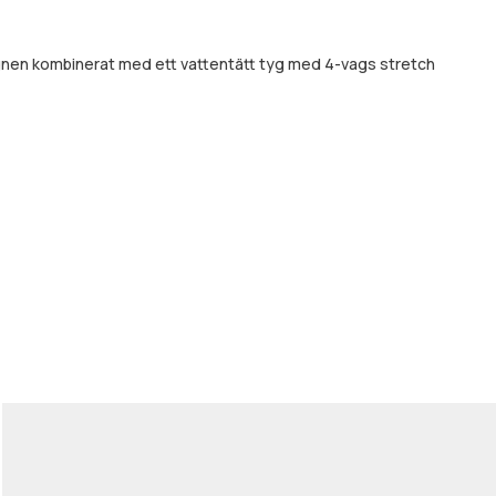
signen kombinerat med ett vattentätt tyg med 4-vags stretch