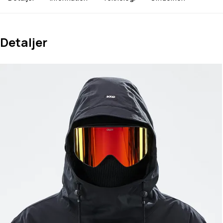
Detaljer