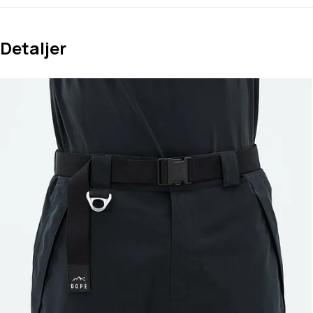
Detaljer