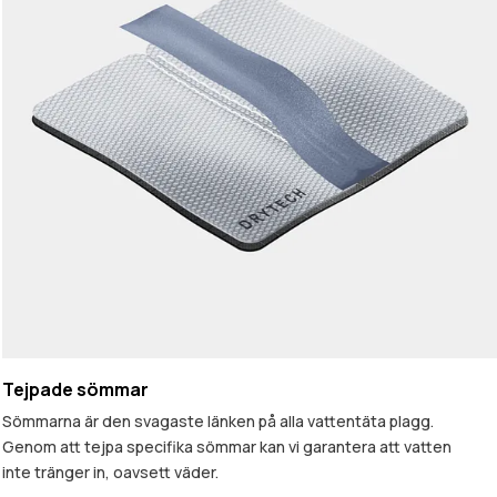
Tejpade sömmar
Sömmarna är den svagaste länken på alla vattentäta plagg.
Genom att tejpa specifika sömmar kan vi garantera att vatten
inte tränger in, oavsett väder.