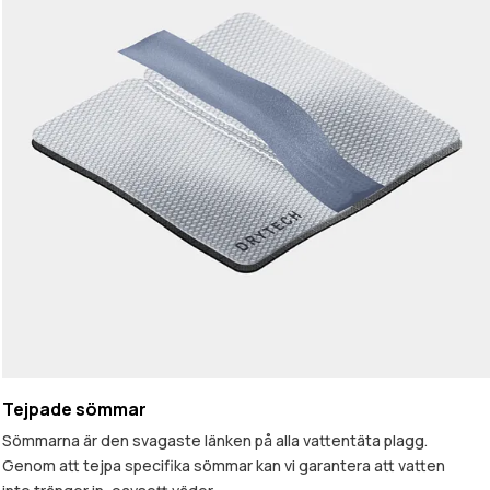
Tejpade sömmar
Sömmarna är den svagaste länken på alla vattentäta plagg.
Genom att tejpa specifika sömmar kan vi garantera att vatten