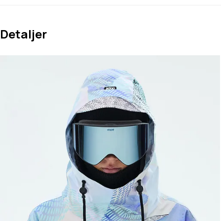
Detaljer