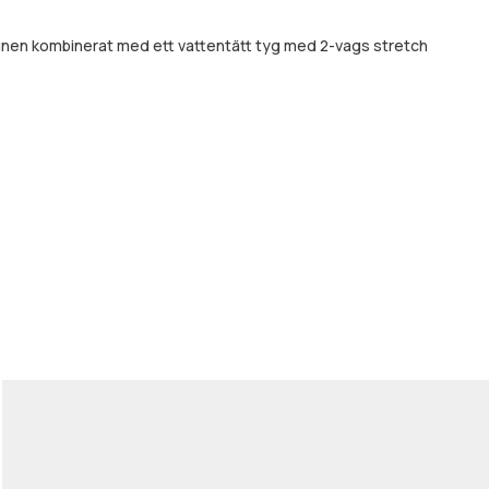
signen kombinerat med ett vattentätt tyg med 2-vags stretch