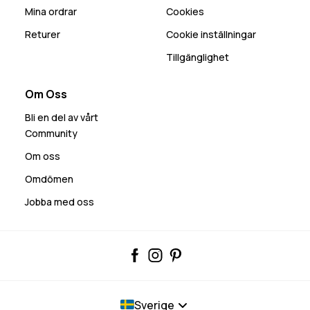
Mina ordrar
Cookies
Returer
Cookie inställningar
Tillgänglighet
Om Oss
Bli en del av vårt
Community
Om oss
Omdömen
Jobba med oss
Sverige