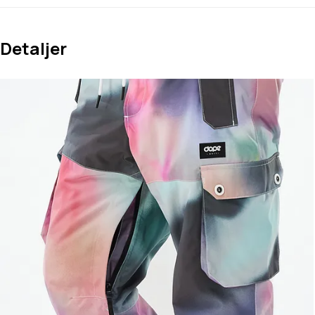
Detaljer