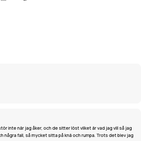
inte när jag åker, och de sitter löst vilket är vad jag vill så jag
 några fall, så mycket sitta på knä och rumpa. Trots det blev jag