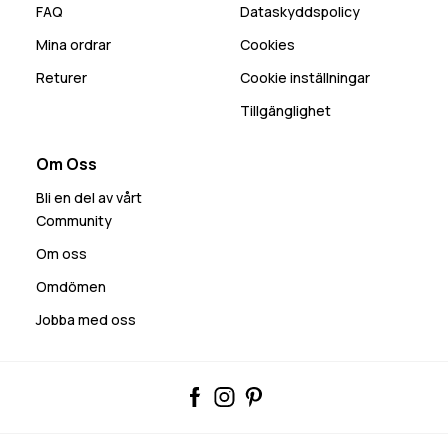
FAQ
Dataskyddspolicy
Mina ordrar
Cookies
Returer
Cookie inställningar
Tillgänglighet
Om Oss
Bli en del av vårt
Community
Om oss
Omdömen
Jobba med oss