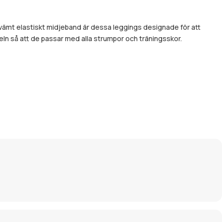
vämt elastiskt midjeband är dessa leggings designade för att
keln så att de passar med alla strumpor och träningsskor.