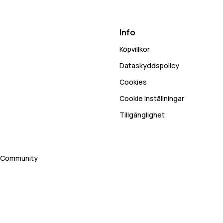
Info
Köpvillkor
Dataskyddspolicy
Cookies
Cookie inställningar
Tillgänglighet
rt Community