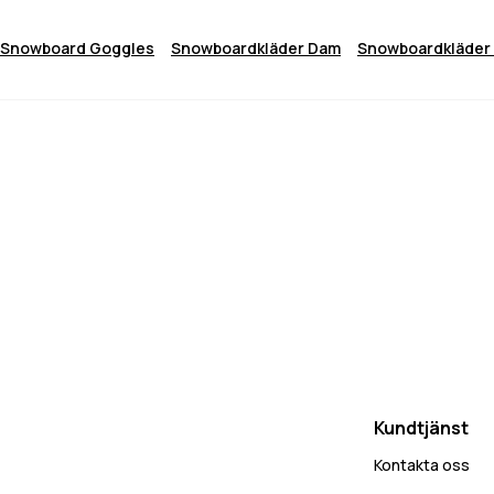
Snowboard Goggles
Snowboardkläder Dam
Snowboardkläder 
Kundtjänst
Kontakta oss