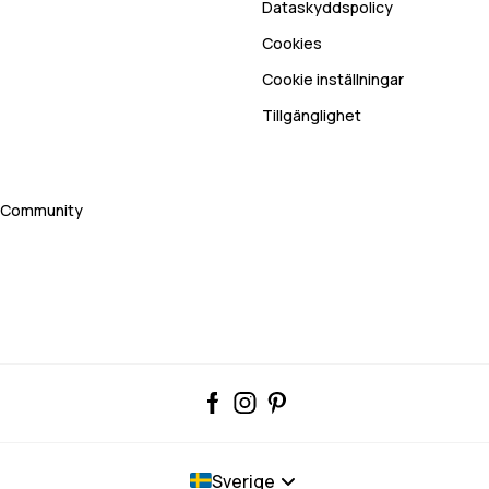
Dataskyddspolicy
Cookies
Cookie inställningar
Tillgänglighet
rt Community
Sverige