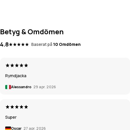
Betyg & Omdömen
4.8
Baserat på
10 Omdömen
Rymdjacka
Alessandro
29 apr. 2026
Super
Oscar
27 apr. 2026