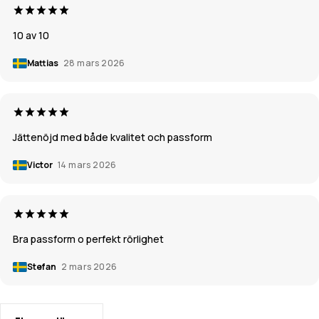
10 av 10
Mattias
28 mars 2026
Jättenöjd med både kvalitet och passform
Victor
14 mars 2026
Bra passform o perfekt rörlighet
Stefan
2 mars 2026