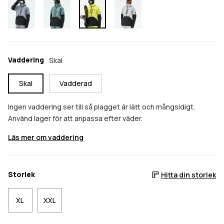
Vaddering
Skal
Skal
Vadderad
Ingen vaddering ser till så plagget är lätt och mångsidigt.
Använd lager för att anpassa efter väder.
Läs mer om vaddering
Storlek
Hitta din storlek
XL
XXL