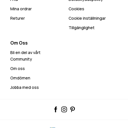
Mina ordrar
Cookies
Returer
Cookie inställningar
Tillgänglighet
Om Oss
Bli en del av vårt
Community
Om oss
Omdömen
Jobba med oss