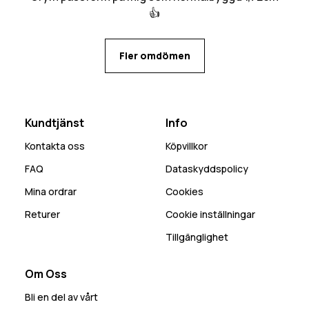
👍
Fler omdömen
Kundtjänst
Info
Kontakta oss
Köpvillkor
FAQ
Dataskyddspolicy
Mina ordrar
Cookies
Returer
Cookie inställningar
Tillgänglighet
Om Oss
Bli en del av vårt