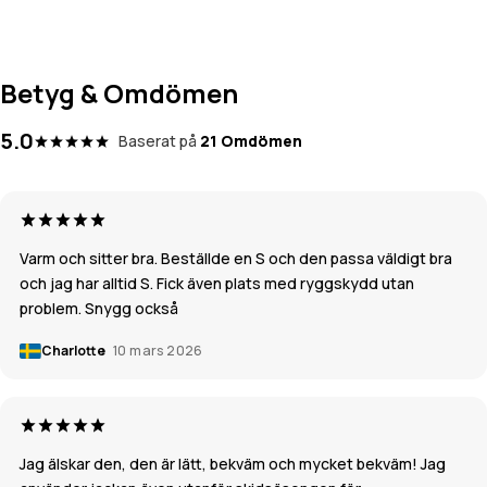
Betyg & Omdömen
5.0
Baserat på
21 Omdömen
Varm och sitter bra. Beställde en S och den passa väldigt bra
och jag har alltid S. Fick även plats med ryggskydd utan
problem. Snygg också
Charlotte
10 mars 2026
Jag älskar den, den är lätt, bekväm och mycket bekväm! Jag