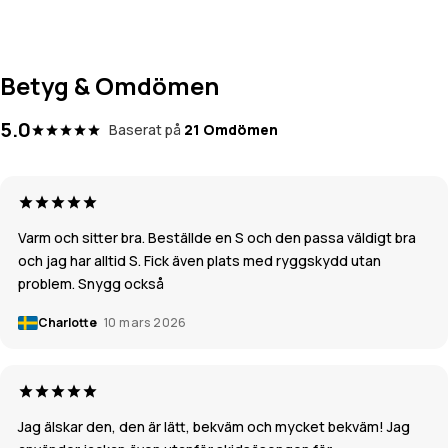
Betyg & Omdömen
5.0
Baserat på
21 Omdömen
Varm och sitter bra. Beställde en S och den passa väldigt bra
och jag har alltid S. Fick även plats med ryggskydd utan
problem. Snygg också
Charlotte
10 mars 2026
Jag älskar den, den är lätt, bekväm och mycket bekväm! Jag