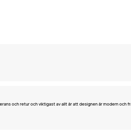
rans och retur och viktigast av allt är att designen är modern och frä