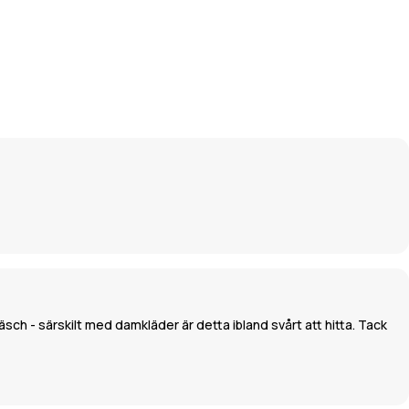
sch - särskilt med damkläder är detta ibland svårt att hitta. Tack