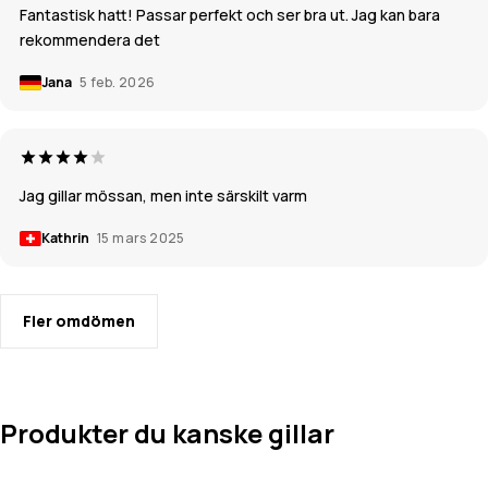
Fantastisk hatt! Passar perfekt och ser bra ut. Jag kan bara
rekommendera det
Jana
5 feb. 2026
Jag gillar mössan, men inte särskilt varm
Kathrin
15 mars 2025
Fler omdömen
Produkter du kanske gillar