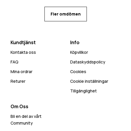
Fler omdömen
Kundtjänst
Info
Kontakta oss
Köpvillkor
FAQ
Dataskyddspolicy
Mina ordrar
Cookies
Returer
Cookie inställningar
Tillgänglighet
Om Oss
Bli en del av vårt
Community