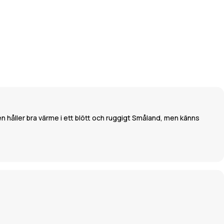
n håller bra värme i ett blött och ruggigt Småland, men känns