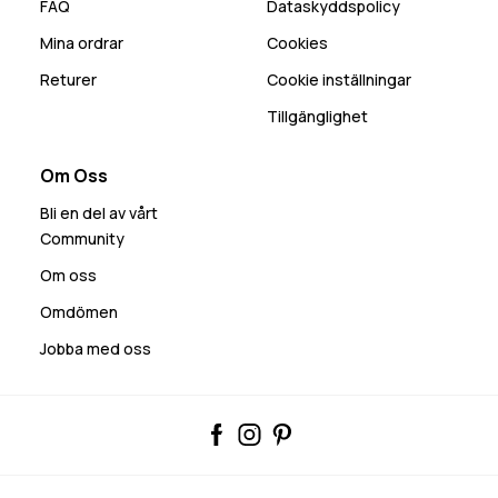
FAQ
Dataskyddspolicy
Mina ordrar
Cookies
Returer
Cookie inställningar
Tillgänglighet
Om Oss
Bli en del av vårt
Community
Om oss
Omdömen
Jobba med oss