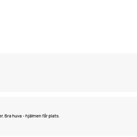
. Bra huva - hjälmen får plats.