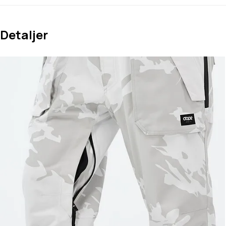
Detaljer