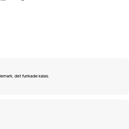
elemark, det funkade kalas.