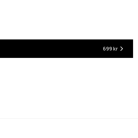
699 kr