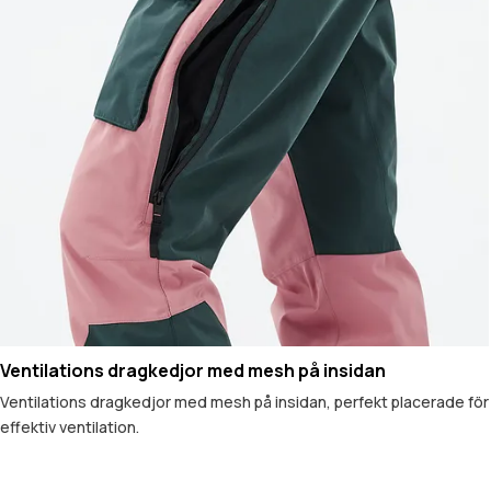
Ventilations dragkedjor med mesh på insidan
Ventilations dragkedjor med mesh på insidan, perfekt placerade för
effektiv ventilation.