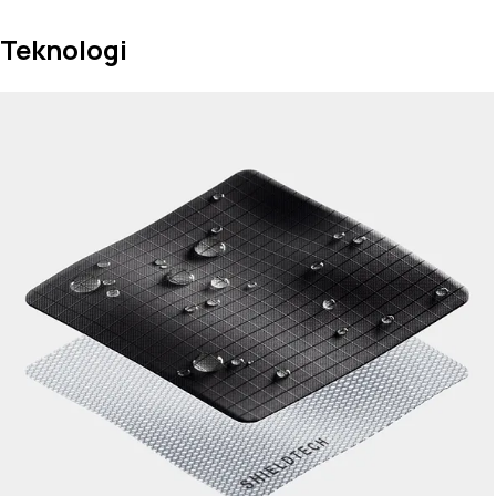
Teknologi