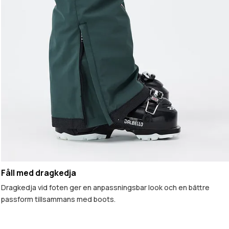
Fåll med dragkedja
Dragkedja vid foten ger en anpassningsbar look och en bättre
passform tillsammans med boots.