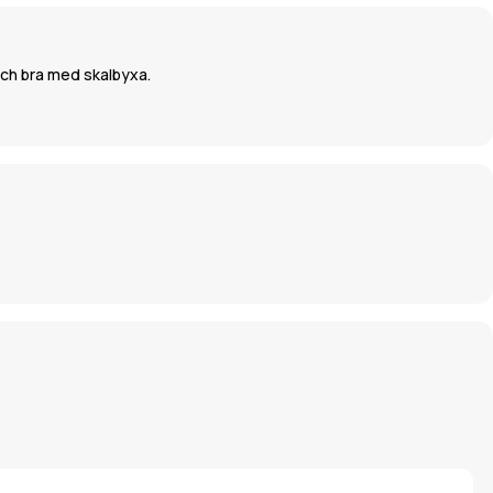
och bra med skalbyxa.